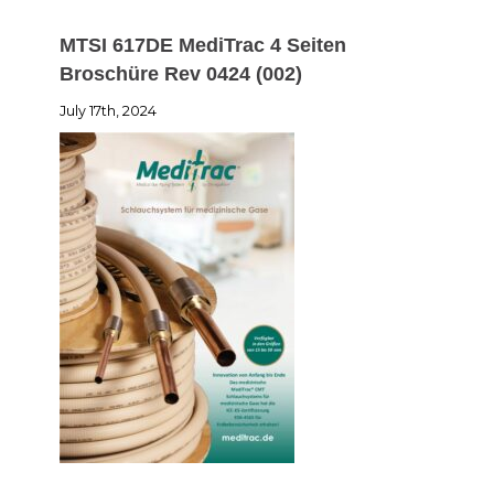
MTSI 617DE MediTrac 4 Seiten
Broschüre Rev 0424 (002)
July 17th, 2024